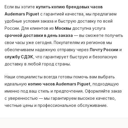
Если вы хотите
купить копию брендовых часов
Audemars Piguet
с гарантией качества, мы предлагаем
удобные условия заказа и быструю доставку по всей
России. Для клиентов из
Москвы
доступна услуга
срочной доставки в день заказа
— вы сможете получить
свои часы уже сегодня. Покупателям из регионов мы
обеспечиваем надежную отправку через
Почту России
и
службу СДЭК
, что гарантирует быструю и безопасную
доставку в любой город страны.
Наши специалисты всегда готовы помочь вам выбрать
идеальную
копию часов Audemars Piguet
, подходящую
именно под ваш стиль и предпочтения. Оформляйте заказ
с уверенностью — мы гарантируем высокое качество,
честные цены и профессиональное обслуживание.