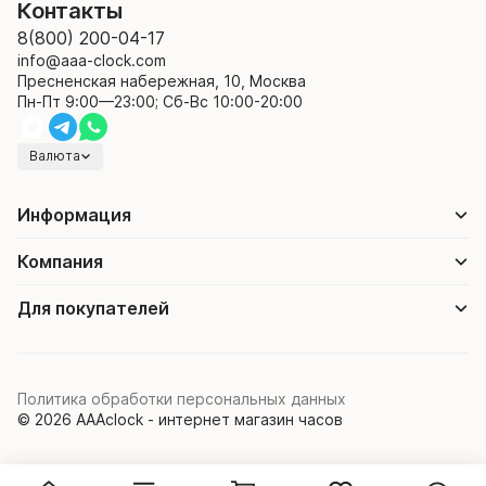
Контакты
8(800) 200-04-17
info@aaa-clock.com
Пресненская набережная, 10, Москва
Пн-Пт 9:00—23:00; Сб-Вс 10:00-20:00
Валюта
Информация
Компания
Для покупателей
Политика обработки персональных данных
© 2026 AAAclock - интернет магазин часов