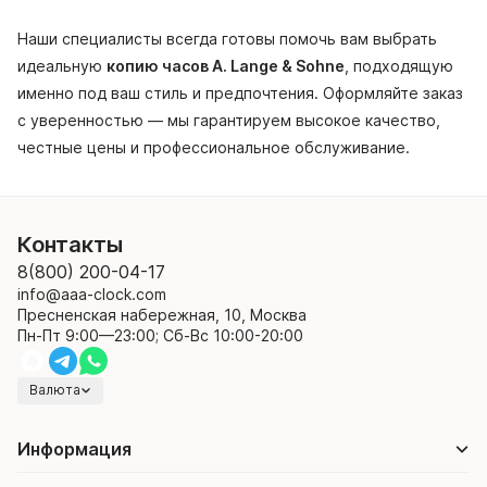
Наши специалисты всегда готовы помочь вам выбрать
идеальную
копию часов A. Lange & Sohne
, подходящую
именно под ваш стиль и предпочтения. Оформляйте заказ
с уверенностью — мы гарантируем высокое качество,
честные цены и профессиональное обслуживание.
Контакты
8(800) 200-04-17
info@aaa-clock.com
Пресненская набережная, 10, Москва
Пн-Пт 9:00—23:00; Сб-Вс 10:00-20:00
Валюта
Информация