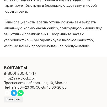
гарантирует быструю и безопасную доставку в любой
город страны.
Наши специалисты всегда готовы помочь вам выбрать
идеальную
копию часов Zenith
, подходящую именно под
ваш стиль и предпочтения. Оформляйте заказ с
уверенностью — мы гарантируем высокое качество,
честные цены и профессиональное обслуживание.
Контакты
8(800) 200-04-17
info@aaa-clock.com
Пресненская набережная, 10, Москва
Пн-Пт 9:00—23:00; Сб-Вс 10:00-20:00
Валюта