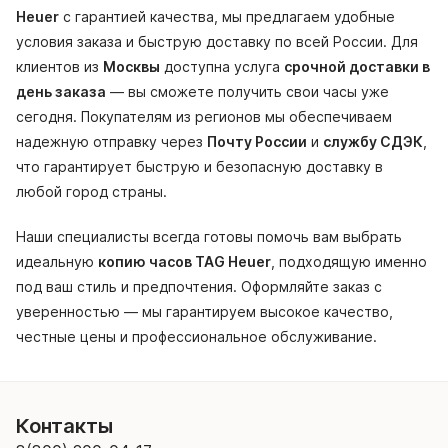
Heuer
с гарантией качества, мы предлагаем удобные
условия заказа и быструю доставку по всей России. Для
клиентов из
Москвы
доступна услуга
срочной доставки в
день заказа
— вы сможете получить свои часы уже
сегодня. Покупателям из регионов мы обеспечиваем
надежную отправку через
Почту России
и
службу СДЭК
,
что гарантирует быструю и безопасную доставку в
любой город страны.
Наши специалисты всегда готовы помочь вам выбрать
идеальную
копию часов TAG Heuer
, подходящую именно
под ваш стиль и предпочтения. Оформляйте заказ с
уверенностью — мы гарантируем высокое качество,
честные цены и профессиональное обслуживание.
Контакты