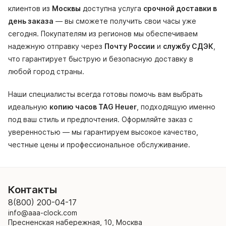
клиентов из
Москвы
доступна услуга
срочной доставки в
день заказа
— вы сможете получить свои часы уже
сегодня. Покупателям из регионов мы обеспечиваем
надежную отправку через
Почту России
и
службу СДЭК
,
что гарантирует быструю и безопасную доставку в
любой город страны.
Наши специалисты всегда готовы помочь вам выбрать
идеальную
копию часов TAG Heuer
, подходящую именно
под ваш стиль и предпочтения. Оформляйте заказ с
уверенностью — мы гарантируем высокое качество,
честные цены и профессиональное обслуживание.
Контакты
8(800) 200-04-17
info@aaa-clock.com
Пресненская набережная, 10, Москва