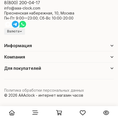
8(800) 200-04-17
info@aaa-clock.com
Пресненская набережная, 10, Москва
Пн-Пт 9:00—23:00; Сб-Вс 10:00-20:00
Валюта
Информация
Компания
Для покупателей
Политика обработки персональных данных
© 2026 AAAclock - интернет магазин часов