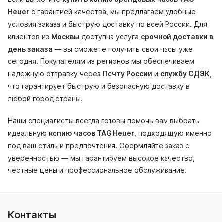
Heuer
с гарантией качества, мы предлагаем удобные
условия заказа и быструю доставку по всей России. Для
клиентов из
Москвы
доступна услуга
срочной доставки в
день заказа
— вы сможете получить свои часы уже
сегодня. Покупателям из регионов мы обеспечиваем
надежную отправку через
Почту России
и
службу СДЭК
,
что гарантирует быструю и безопасную доставку в
любой город страны.
Наши специалисты всегда готовы помочь вам выбрать
идеальную
копию часов TAG Heuer
, подходящую именно
под ваш стиль и предпочтения. Оформляйте заказ с
уверенностью — мы гарантируем высокое качество,
честные цены и профессиональное обслуживание.
Контакты