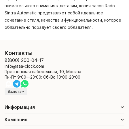
внимательного внимания к деталям, копия часов Rado
Sintra Automatic представляет собой идеальное
сочетание стиля, качества и функциональности, которое
обязательно порадует своего обладателя.
Контакты
8(800) 200-04-17
info@aaa-clock.com
Пресненская набережная, 10, Москва
Пн-Пт 9:00—23:00; Сб-Вс 10:00-20:00
Валюта
Информация
Компания