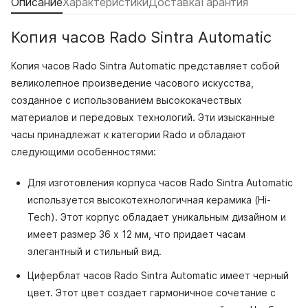
Описание
Характеристики
Доставка
Гарантия
Копия часов Rado Sintra Automatic
Копия часов Rado Sintra Automatic представляет собой
великолепное произведение часового искусства,
созданное с использованием высококачествых
материалов и передовых технологий. Эти изысканные
часы принадлежат к категории Rado и обладают
следующими особенностями:
Для изготовления корпуса часов Rado Sintra Automatic
используется высокотехнологичная керамика (Hi-
Tech). Этот корпус обладает уникальным дизайном и
имеет размер 36 x 12 мм, что придает часам
элегантный и стильный вид.
Циферблат часов Rado Sintra Automatic имеет черный
цвет. Этот цвет создает гармоничное сочетание с