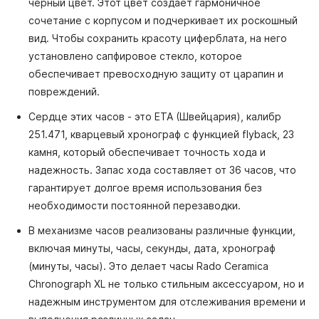
черный цвет. Этот цвет создает гармоничное
сочетание с корпусом и подчеркивает их роскошный
вид. Чтобы сохранить красоту циферблата, на него
установлено сапфировое стекло, которое
обеспечивает превосходную защиту от царапин и
повреждений.
Сердце этих часов - это ETA (Швейцария), калибр
251.471, кварцевый хронограф с функцией flyback, 23
камня, который обеспечивает точность хода и
надежность. Запас хода составляет от 36 часов, что
гарантирует долгое время использования без
необходимости постоянной перезаводки.
В механизме часов реализованы различные функции,
включая минуты, часы, секунды, дата, хронограф
(минуты, часы). Это делает часы Rado Ceramica
Chronograph XL не только стильным аксессуаром, но и
надежным инструментом для отслеживания времени и