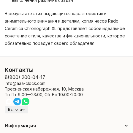
выполнения различных задач
В результате этих выдающихся характеристик и
внимательного внимания к деталям, копия часов Rado
Ceramica Chronograph XL представляет собой идеальное
сочетание стиля, качества и функциональности, которое
обязательно порадует своего обладателя.
Контакты
8(800) 200-04-17
info@aaa-clock.com
Пресненская набережная, 10, Москва
Пн-Пт 9:00—23:00; Сб-Вс 10:00-20:00
Валюта
Информация