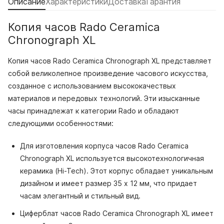
Описание
Характеристики
Доставка
Гарантия
Копия часов Rado Ceramica
Chronograph XL
Копия часов Rado Ceramica Chronograph XL представляет
собой великолепное произведение часового искусства,
созданное с использованием высококачествых
материалов и передовых технологий. Эти изысканные
часы принадлежат к категории Rado и обладают
следующими особенностями:
Для изготовления корпуса часов Rado Ceramica
Chronograph XL используется высокотехнологичная
керамика (Hi-Tech). Этот корпус обладает уникальным
дизайном и имеет размер 35 x 12 мм, что придает
часам элегантный и стильный вид.
Циферблат часов Rado Ceramica Chronograph XL имеет