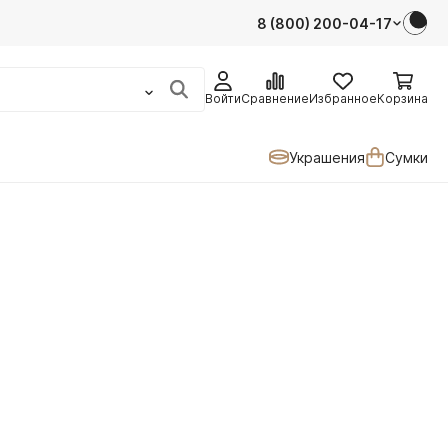
8 (800) 200-04-17
Войти
Сравнение
Избранное
Корзина
Украшения
Сумки