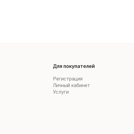
Для покупателей
Регистрация
Личный кабинет
Услуги