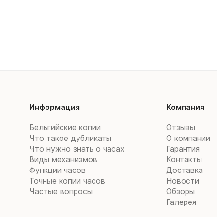
Информация
Компания
Бельгийские копии
Отзывы
Что такое дубликаты
О компании
Что нужно знать о часах
Гарантия
Виды механизмов
Контакты
Функции часов
Доставка
Точные копии часов
Новости
Частые вопросы
Обзоры
Галерея