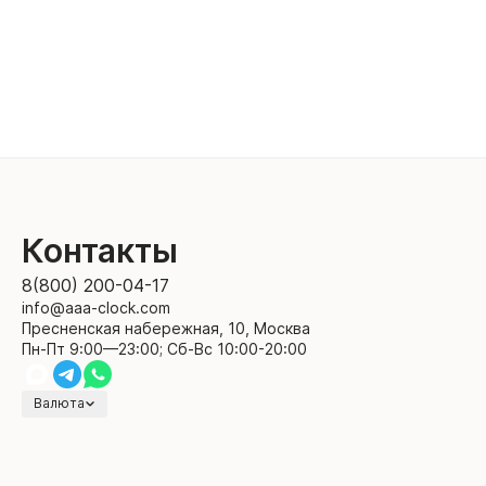
Контакты
8(800) 200-04-17
info@aaa-clock.com
Пресненская набережная, 10, Москва
Пн-Пт 9:00—23:00; Сб-Вс 10:00-20:00
Валюта