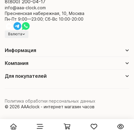
8(800) 200-04-17
info@aaa-clock.com
Пресненская набережная, 10, Москва
Пн-Пт 9:00—23:00; Сб-Вс 10:00-20:00
Валюта
Информация
Компания
Для покупателей
Политика обработки персональных данных
© 2026 AAAclock - интернет магазин часов