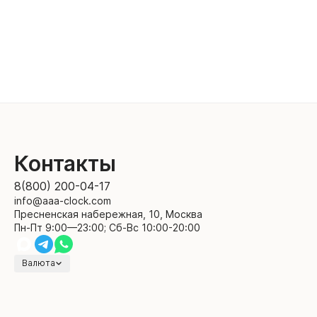
Контакты
8(800) 200-04-17
info@aaa-clock.com
Пресненская набережная, 10, Москва
Пн-Пт 9:00—23:00; Сб-Вс 10:00-20:00
Валюта