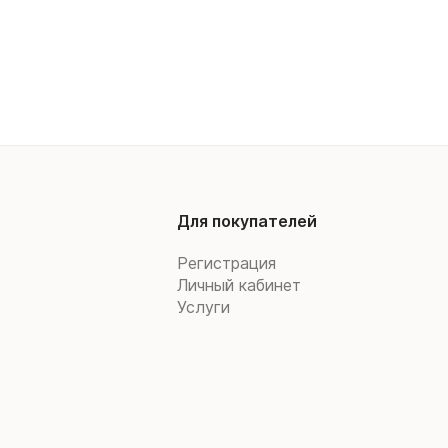
Для покупателей
Регистрация
Личный кабинет
Услуги