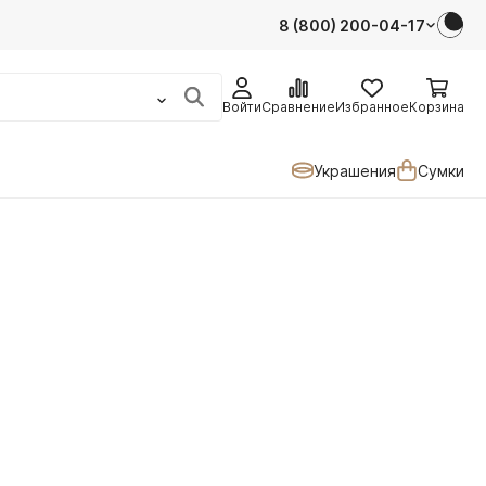
8 (800) 200-04-17
Войти
Сравнение
Избранное
Корзина
Украшения
Сумки