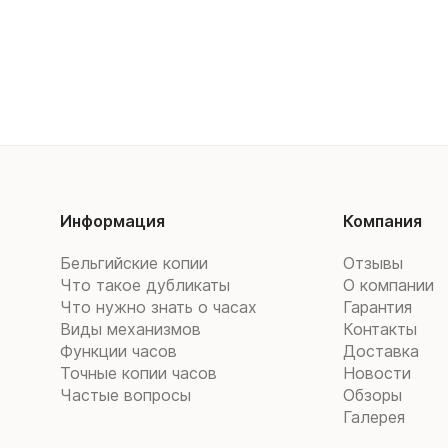
Информация
Компания
Бельгийские копии
Отзывы
Что такое дубликаты
О компании
Что нужно знать о часах
Гарантия
Виды механизмов
Контакты
Функции часов
Доставка
Точные копии часов
Новости
Частые вопросы
Обзоры
Галерея