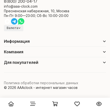
8(800) 200-04-17
info@aaa-clock.com
Пресненская набережная, 10, Москва
Пн-Пт 9:00—23:00; Сб-Вс 10:00-20:00
Валюта
Информация
Компания
Для покупателей
Политика обработки персональных данных
© 2026 AAAclock - интернет магазин часов