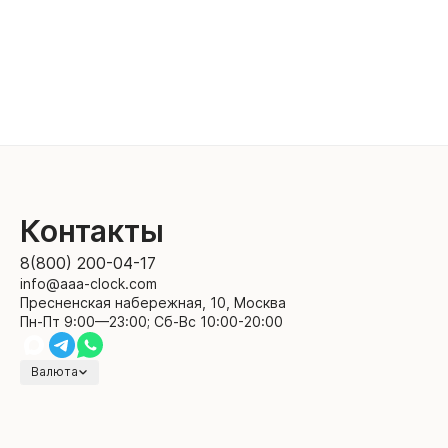
Контакты
8(800) 200-04-17
info@aaa-clock.com
Пресненская набережная, 10, Москва
Пн-Пт 9:00—23:00; Сб-Вс 10:00-20:00
Валюта