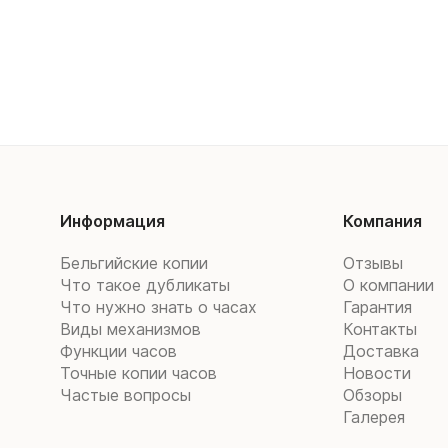
Информация
Компания
Бельгийские копии
Отзывы
Что такое дубликаты
О компании
Что нужно знать о часах
Гарантия
Виды механизмов
Контакты
Функции часов
Доставка
Точные копии часов
Новости
Частые вопросы
Обзоры
Галерея