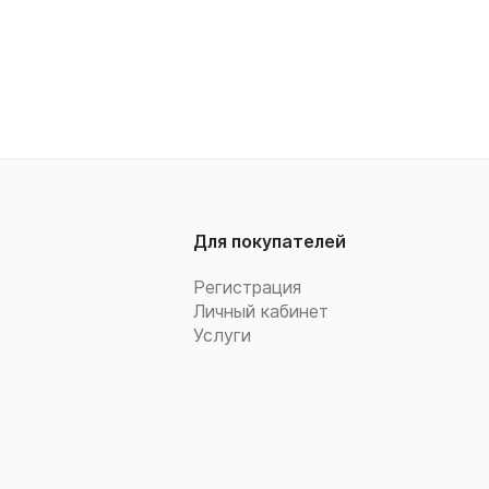
Для покупателей
Регистрация
Личный кабинет
Услуги