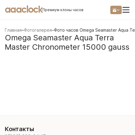
aaaclock
Премиум клоны часов
Главная
–
Фотогалерея
–
Фото часов Omega Seamaster Aqua Ter
Omega Seamaster Aqua Terra
Master Chronometer 15000 gauss
Контакты