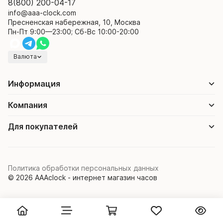
8(800) 200-04-17
info@aaa-clock.com
Пресненская набережная, 10, Москва
Пн-Пт 9:00—23:00; Сб-Вс 10:00-20:00
Валюта
Информация
Компания
Для покупателей
Политика обработки персональных данных
© 2026 AAAclock - интернет магазин часов