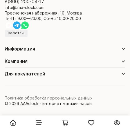
8(800) 200-04-17
info@aaa-clock.com
Пресненская набережная, 10, Москва
Пн-Пт 9:00—23:00; Сб-Вс 10:00-20:00
Валюта
Информация
Компания
Для покупателей
Политика обработки персональных данных
© 2026 AAAclock - интернет магазин часов