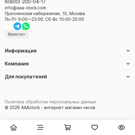
8(800) 200-04-17
info@aaa-clock.com
Пресненская набережная, 10, Москва
Пн-Пт 9:00—23:00; Сб-Вс 10:00-20:00
Валюта
Информация
Компания
Для покупателей
Политика обработки персональных данных
© 2026 AAAclock - интернет магазин часов