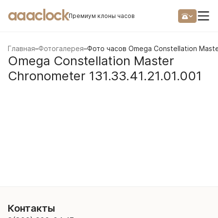
aaaclock
Премиум клоны часов
Главная
–
Фотогалерея
–
Фото часов Omega Constellation Master
Omega Constellation Master
Chronometer 131.33.41.21.01.001
Контакты