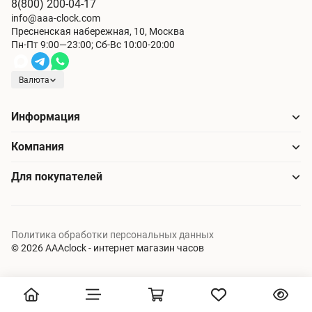
8(800) 200-04-17
info@aaa-clock.com
Пресненская набережная, 10, Москва
Пн-Пт 9:00—23:00; Сб-Вс 10:00-20:00
Валюта
Информация
Компания
Для покупателей
Политика обработки персональных данных
© 2026 AAAclock - интернет магазин часов