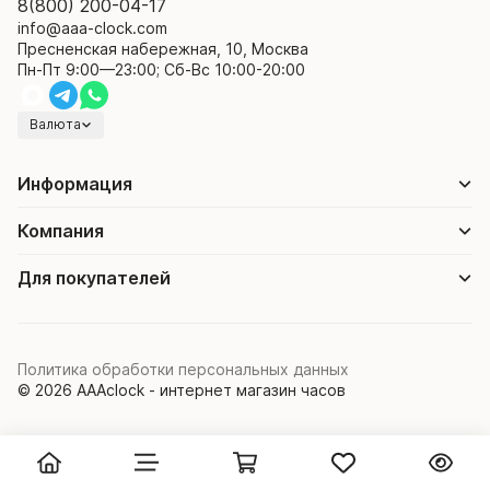
8(800) 200-04-17
info@aaa-clock.com
Пресненская набережная, 10, Москва
Пн-Пт 9:00—23:00; Сб-Вс 10:00-20:00
Валюта
Информация
Компания
Для покупателей
Политика обработки персональных данных
© 2026 AAAclock - интернет магазин часов