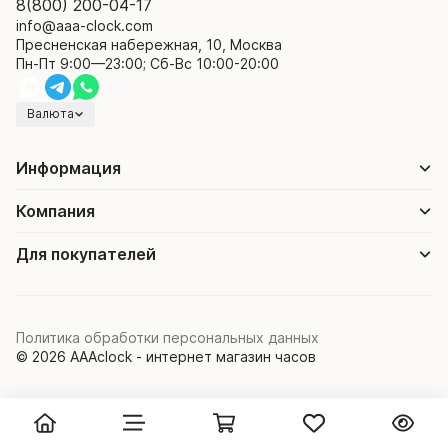
8(800) 200-04-17
info@aaa-clock.com
Пресненская набережная, 10, Москва
Пн-Пт 9:00—23:00; Сб-Вс 10:00-20:00
Валюта
Информация
Компания
Для покупателей
Политика обработки персональных данных
© 2026 AAAclock - интернет магазин часов