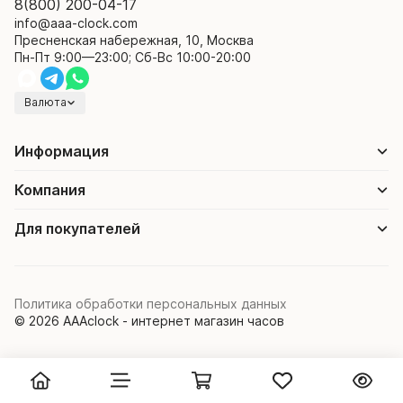
8(800) 200-04-17
info@aaa-clock.com
Пресненская набережная, 10, Москва
Пн-Пт 9:00—23:00; Сб-Вс 10:00-20:00
Валюта
Информация
Компания
Для покупателей
Политика обработки персональных данных
© 2026 AAAclock - интернет магазин часов