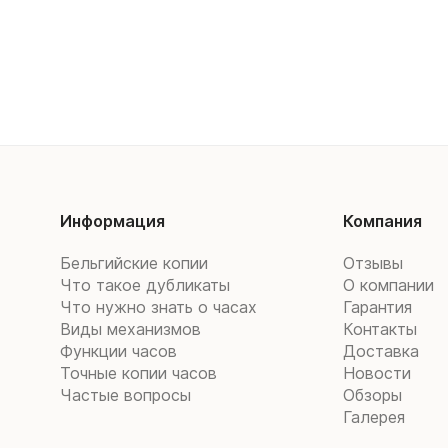
Информация
Компания
Бельгийские копии
Отзывы
Что такое дубликаты
О компании
Что нужно знать о часах
Гарантия
Виды механизмов
Контакты
Функции часов
Доставка
Точные копии часов
Новости
Частые вопросы
Обзоры
Галерея