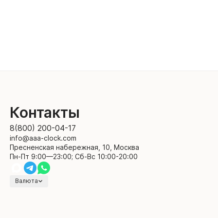
Контакты
8(800) 200-04-17
info@aaa-clock.com
Пресненская набережная, 10, Москва
Пн-Пт 9:00—23:00; Сб-Вс 10:00-20:00
Валюта