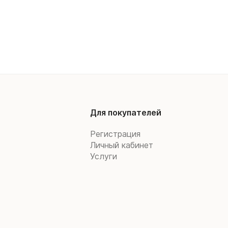
Для покупателей
Регистрация
Личный кабинет
Услуги