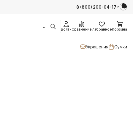
8 (800) 200-04-17
Войти
Сравнение
Избранное
Корзина
Украшения
Сумки