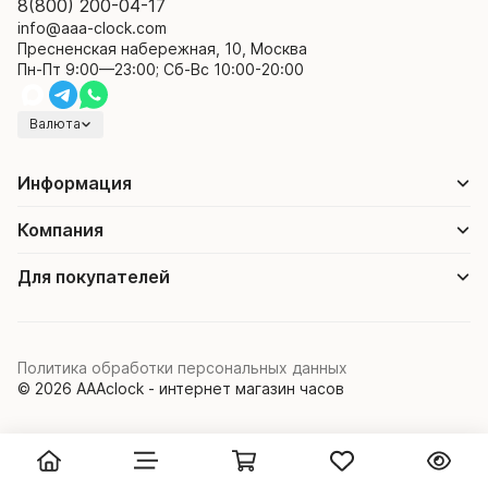
8(800) 200-04-17
info@aaa-clock.com
Пресненская набережная, 10, Москва
Пн-Пт 9:00—23:00; Сб-Вс 10:00-20:00
Валюта
Информация
Компания
Для покупателей
Политика обработки персональных данных
© 2026 AAAclock - интернет магазин часов