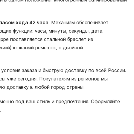
пасом хода 42 часа
. Механизм обеспечивает
щие функции: часы, минуты, секунды, дата.
ippe поставляется стальной браслет из
евый) кожаный ремешок, с двойной
 условия заказа и быструю доставку по всей России.
сы уже сегодня. Покупателям из регионов мы
ную доставку в любой город страны.
менно под ваш стиль и предпочтения. Оформляйте
.