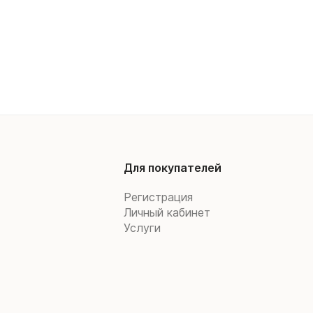
Для покупателей
Регистрация
Личный кабинет
Услуги