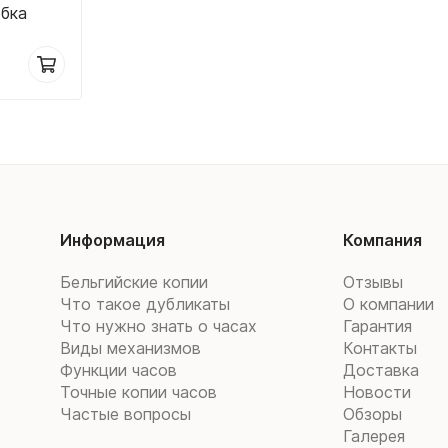
обка
Информация
Компания
Бельгийские копии
Отзывы
Что такое дубликаты
О компании
Что нужно знать о часах
Гарантия
Виды механизмов
Контакты
Функции часов
Доставка
Точные копии часов
Новости
Частые вопросы
Обзоры
Галерея