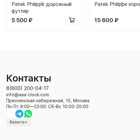
Patek Philippe дорожный
Patek Philippe кор
футляр
5 500
₽
15 600
₽
Контакты
8(800) 200-04-17
info@aaa-clock.com
Пресненская набережная, 10, Москва
Пн-Пт 9:00—23:00; Сб-Вс 10:00-20:00
Валюта