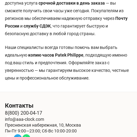
доступна услуга
срочной доставки в день заказа
— вы
сможете получить свои часы уже сегодня. Покупателям из
регионов мы обеспечиваем надежную отправку через
Почту
России
и
службу СДЭК
, что гарантирует быструю и
безопасную доставку в любой город страны.
Наши специалисты всегда готовы помочь вам выбрать
идеальную
копию часов Patek Philippe
, подходящую именно
под ваш стиль и предпочтения. Оформляйте заказ с
уверенностью — мы гарантируем высокое качество, честные
цены и профессиональное обслуживание.
Контакты
8(800) 200-04-17
info@aaa-clock.com
Пресненская набережная, 10, Москва
Пн-Пт 9:00—23:00; Сб-Вс 10:00-20:00