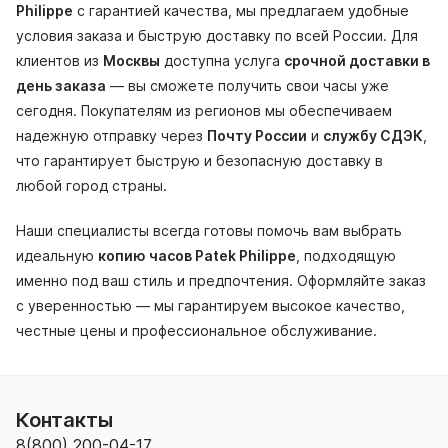
Philippe
с гарантией качества, мы предлагаем удобные
условия заказа и быструю доставку по всей России. Для
клиентов из
Москвы
доступна услуга
срочной доставки в
день заказа
— вы сможете получить свои часы уже
сегодня. Покупателям из регионов мы обеспечиваем
надежную отправку через
Почту России
и
службу СДЭК
,
что гарантирует быструю и безопасную доставку в
любой город страны.
Наши специалисты всегда готовы помочь вам выбрать
идеальную
копию часов Patek Philippe
, подходящую
именно под ваш стиль и предпочтения. Оформляйте заказ
с уверенностью — мы гарантируем высокое качество,
честные цены и профессиональное обслуживание.
Контакты
8(800) 200-04-17