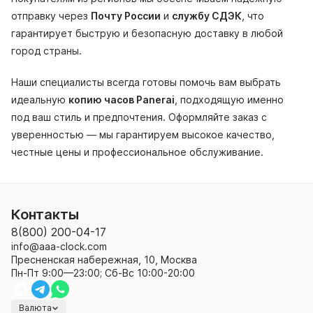
отправку через
Почту России
и
службу СДЭК
, что
гарантирует быструю и безопасную доставку в любой
город страны.
Наши специалисты всегда готовы помочь вам выбрать
идеальную
копию часов Panerai
, подходящую именно
под ваш стиль и предпочтения. Оформляйте заказ с
уверенностью — мы гарантируем высокое качество,
честные цены и профессиональное обслуживание.
Контакты
8(800) 200-04-17
info@aaa-clock.com
Пресненская набережная, 10, Москва
Пн-Пт 9:00—23:00; Сб-Вс 10:00-20:00
Валюта