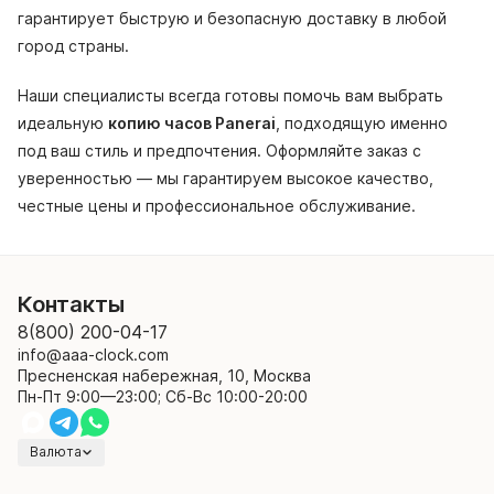
гарантирует быструю и безопасную доставку в любой
город страны.
Наши специалисты всегда готовы помочь вам выбрать
идеальную
копию часов Panerai
, подходящую именно
под ваш стиль и предпочтения. Оформляйте заказ с
уверенностью — мы гарантируем высокое качество,
честные цены и профессиональное обслуживание.
Контакты
8(800) 200-04-17
info@aaa-clock.com
Пресненская набережная, 10, Москва
Пн-Пт 9:00—23:00; Сб-Вс 10:00-20:00
Валюта