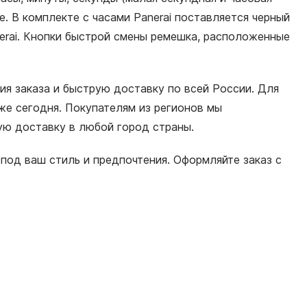
. В комплекте с часами Panerai поставляется черный
erai. Кнопки быстрой смены ремешка, расположенные
ия заказа и быструю доставку по всей России. Для
е сегодня. Покупателям из регионов мы
ную доставку в любой город страны.
под ваш стиль и предпочтения. Оформляйте заказ с