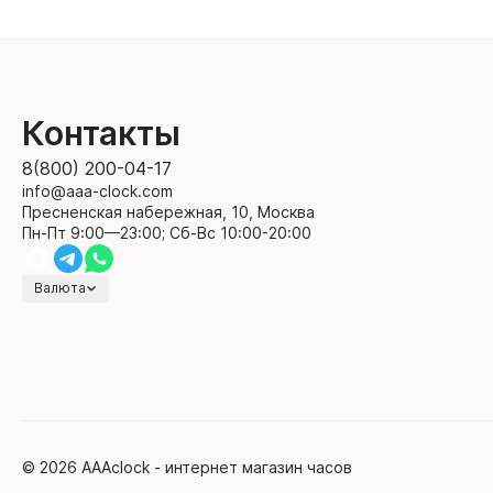
Контакты
8(800) 200-04-17
info@aaa-clock.com
Пресненская набережная, 10, Москва
Пн-Пт 9:00—23:00; Сб-Вс 10:00-20:00
Валюта
© 2026 AAAclock - интернет магазин часов