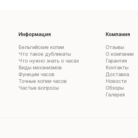
Информация
Компания
Бельгийские копии
Отзывы
Что такое дубликаты
О компании
Что нужно знать о часах
Гарантия
Виды механизмов
Контакты
Функции часов
Доставка
Точные копии часов
Новости
Частые вопросы
Обзоры
Галерея