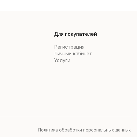
Для покупателей
Регистрация
Личный кабинет
Услуги
Политика обработки персональных данных