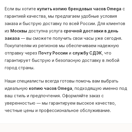
Если вы хотите
купить копию брендовых часов Omega
с
гарантией качества, мы предлагаем удобные условия
заказа и быструю доставку по всей России. Для клиентов
из
Москвы
доступна услуга
срочной доставки в день
заказа
— вы сможете получить свои часы уже сегодня.
Покупателям из регионов мы обеспечиваем надежную
отправку через
Почту России
и
службу СДЭК
, что
гарантирует быструю и безопасную доставку в любой
город страны.
Наши специалисты всегда готовы помочь вам выбрать
идеальную
копию часов Omega
, подходящую именно под
ваш стиль и предпочтения. Оформляйте заказ с
уверенностью — мы гарантируем высокое качество,
честные цены и профессиональное обслуживание.