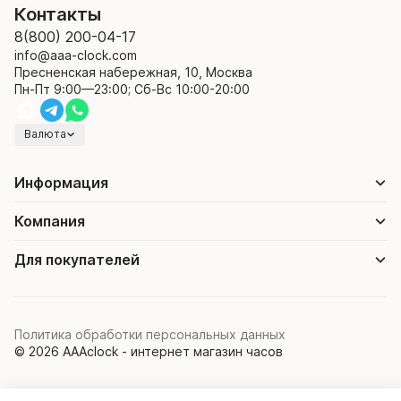
Контакты
8(800) 200-04-17
info@aaa-clock.com
Пресненская набережная, 10, Москва
Пн-Пт 9:00—23:00; Сб-Вс 10:00-20:00
Валюта
Информация
Компания
Для покупателей
Политика обработки персональных данных
© 2026 AAAclock - интернет магазин часов