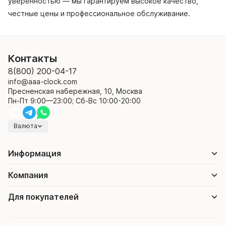
уверенностью — мы гарантируем высокое качество,
честные цены и профессиональное обслуживание.
Контакты
8(800) 200-04-17
info@aaa-clock.com
Пресненская набережная, 10, Москва
Пн-Пт 9:00—23:00; Сб-Вс 10:00-20:00
Валюта
Информация
Компания
Для покупателей