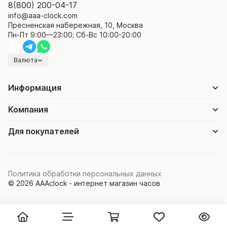
8(800) 200-04-17
info@aaa-clock.com
Пресненская набережная, 10, Москва
Пн-Пт 9:00—23:00; Сб-Вс 10:00-20:00
Валюта
Информация
Компания
Для покупателей
Политика обработки персональных данных
© 2026 AAAclock - интернет магазин часов