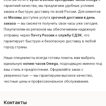
гарантией качества, мы предлагаем удобные условия
заказа и быструю доставку по всей России. Для клиентов
из
Москвы
доступна услуга
срочной доставки в день
заказа
— вы сможете получить свои часы уже сегодня.
Покупателям из регионов мы обеспечиваем надежную
отправку через
Почту России
и
службу СДЭК
, что
гарантирует быструю и безопасную доставку в любой
город страны.
Наши специалисты всегда готовы помочь вам выбрать
идеальную
копию часов Omega
, подходящую именно под
ваш стиль и предпочтения. Оформляйте заказ с
уверенностью — мы гарантируем высокое качество,
честные цены и профессиональное обслуживание.
Контакты