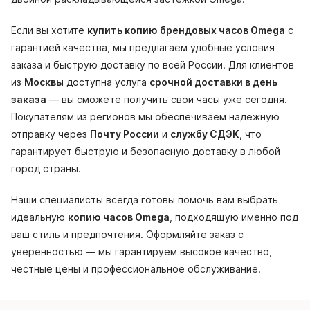
Если вы хотите
купить копию брендовых часов Omega
с
гарантией качества, мы предлагаем удобные условия
заказа и быструю доставку по всей России. Для клиентов
из
Москвы
доступна услуга
срочной доставки в день
заказа
— вы сможете получить свои часы уже сегодня.
Покупателям из регионов мы обеспечиваем надежную
отправку через
Почту России
и
службу СДЭК
, что
гарантирует быструю и безопасную доставку в любой
город страны.
Наши специалисты всегда готовы помочь вам выбрать
идеальную
копию часов Omega
, подходящую именно под
ваш стиль и предпочтения. Оформляйте заказ с
уверенностью — мы гарантируем высокое качество,
честные цены и профессиональное обслуживание.