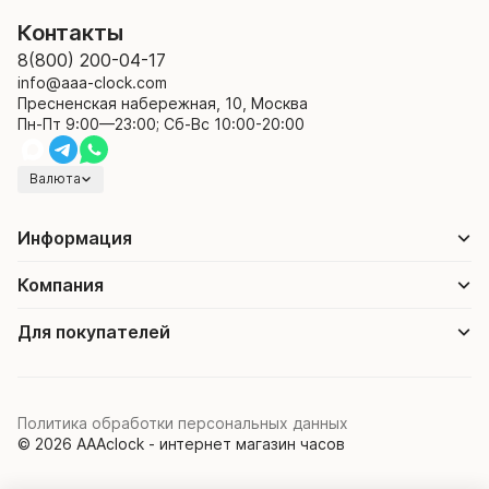
Контакты
8(800) 200-04-17
info@aaa-clock.com
Пресненская набережная, 10, Москва
Пн-Пт 9:00—23:00; Сб-Вс 10:00-20:00
Валюта
Информация
Компания
Для покупателей
Политика обработки персональных данных
© 2026 AAAclock - интернет магазин часов