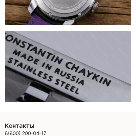
Контакты
8(800) 200-04-17