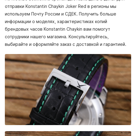
отправки Konstantin Chaykin Joker Red в регионы мы
используем Почту России и СДЕК. Получить больше
информации о моделях, характеристиках копий
брендовых часов Konstantin Chaykin вам помогут
сотрудники нашего магазина. Консультируйтесь,
выбирайте и оформляйте заказ с доставкой и гарантией.