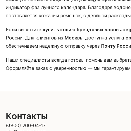
индикатор фаз лунного календаря. Благодаря водонеп
поставляется кожаный ремешок, с двойной раскладыв
Если вы хотите
купить копию брендовых часов Jaege
России. Для клиентов из
Москвы
доступна услуга
ср
обеспечиваем надежную отправку через
Почту Росс
Наши специалисты всегда готовы помочь вам выбра
Оформляйте заказ с уверенностью — мы гарантируем
Контакты
8(800) 200-04-17