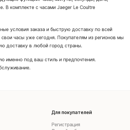
 В комплекте с часами Jaeger Le Coultre
бные условия заказа и быструю доставку по всей
свои часы уже сегодня. Покупателям из регионов мы
ную доставку в любой город страны.
ю именно под ваш стиль и предпочтения.
бслуживание.
Для покупателей
Регистрация