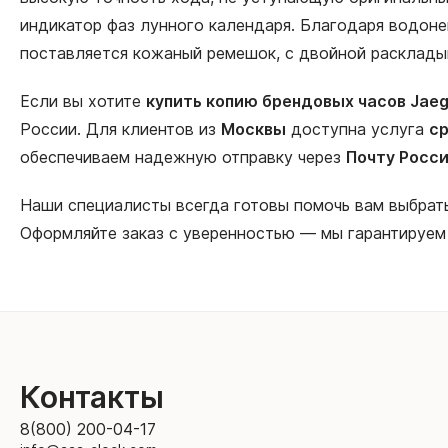
индикатор фаз лунного календаря. Благодаря водонеп
поставляется кожаный ремешок, с двойной раскладыв
Если вы хотите
купить копию брендовых часов Jaege
России. Для клиентов из
Москвы
доступна услуга
ср
обеспечиваем надежную отправку через
Почту Росс
Наши специалисты всегда готовы помочь вам выбра
Оформляйте заказ с уверенностью — мы гарантируем
Контакты
8(800) 200-04-17