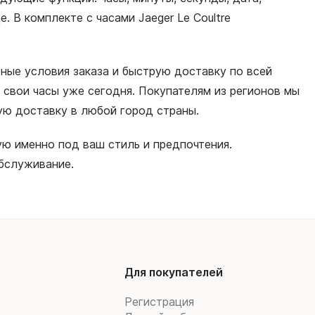
 В комплекте с часами Jaeger Le Coultre
бные условия заказа и быструю доставку по всей
свои часы уже сегодня. Покупателям из регионов мы
ную доставку в любой город страны.
ю именно под ваш стиль и предпочтения.
бслуживание.
Для покупателей
Регистрация