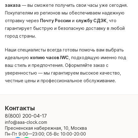
заказа
— вы сможете получить свои часы уже сегодня.
Покупателям из регионов мы обеспечиваем надежную
отправку через
Почту России
и
службу СДЭК
, что
гарантирует быструю и безопасную доставку в любой
город страны.
Наши специалисты всегда готовы помочь вам выбрать
идеальную
копию часов IWC
, подходящую именно под
ваш стиль и предпочтения. Оформляйте заказ с
уверенностью — мы гарантируем высокое качество,
честные цены и профессиональное обслуживание.
Контакты
8(800) 200-04-17
info@aaa-clock.com
Пресненская набережная, 10, Москва
Пн-Пт 9:00—23:00; Сб-Вс 10:00-20:00