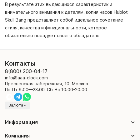
В результате этих выдающихся характеристик и
внимательного внимания к деталям, копия часов Hublot
Skull Bang представляет собой идеальное сочетание
стиля, качества и функциональности, которое
обязательно порадует своего обладателя.
Контакты
8(800) 200-04-17
info@aaa-clock.com
Пресненская набережная, 10, Москва
Пн-Пт 9:00—23:00; Сб-Вс 10:00-20:00
Валюта
Информация
Компания