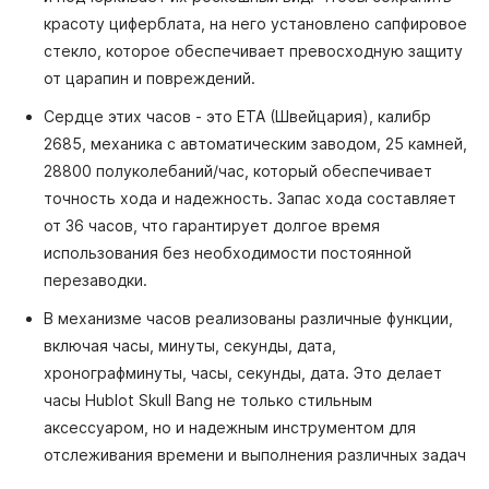
красоту циферблата, на него установлено сапфировое
стекло, которое обеспечивает превосходную защиту
от царапин и повреждений.
Сердце этих часов - это ETA (Швейцария), калибр
2685, механика с автоматическим заводом, 25 камней,
28800 полуколебаний/час, который обеспечивает
точность хода и надежность. Запас хода составляет
от 36 часов, что гарантирует долгое время
использования без необходимости постоянной
перезаводки.
В механизме часов реализованы различные функции,
включая часы, минуты, секунды, дата,
хронографминуты, часы, секунды, дата. Это делает
часы Hublot Skull Bang не только стильным
аксессуаром, но и надежным инструментом для
отслеживания времени и выполнения различных задач