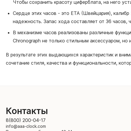
Чтобы сохранить красоту циферблата, на него ус
Сердце этих часов - это ETA (Швейцария), калибр 
надежность. Запас хода составляет от 36 часов, 
В механизме часов реализованы различные функции,
Chronograph не только стильным аксессуаром, но
В результате этих выдающихся характеристик и внима
сочетание стиля, качества и функциональности, кото
Контакты
8(800) 200-04-17
info@aaa-clock.com