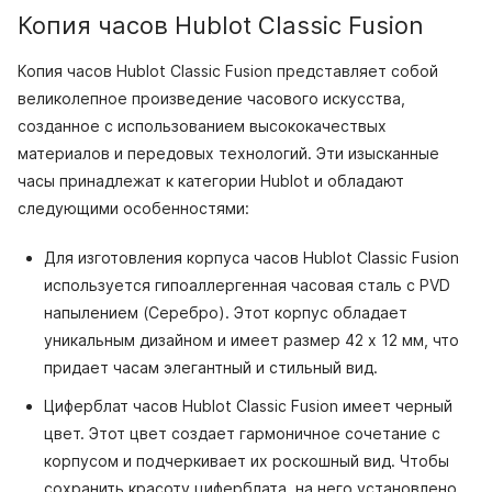
Копия часов Hublot Classic Fusion
Копия часов Hublot Classic Fusion представляет собой
великолепное произведение часового искусства,
созданное с использованием высококачествых
материалов и передовых технологий. Эти изысканные
часы принадлежат к категории Hublot и обладают
следующими особенностями:
Для изготовления корпуса часов Hublot Classic Fusion
используется гипоаллергенная часовая сталь с PVD
напылением (Серебро). Этот корпус обладает
уникальным дизайном и имеет размер 42 x 12 мм, что
придает часам элегантный и стильный вид.
Циферблат часов Hublot Classic Fusion имеет черный
цвет. Этот цвет создает гармоничное сочетание с
корпусом и подчеркивает их роскошный вид. Чтобы
сохранить красоту циферблата, на него установлено