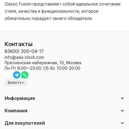
Classic Fusion представляет собой идеальное сочетание
стиля, качества и функциональности, которое
обязательно порадует своего обладателя.
Контакты
8(800) 200-04-17
info@aaa-clock.com
Пресненская набережная, 10, Москва
Пн-Пт 9:00—23:00; Сб-Вс 10:00-20:00
Валюта
Информация
Компания
Для покупателей