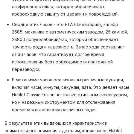
сапфировое стекло, которое обеспечивает
превосходную защиту от царапин и повреждений.
Сердце этих часов - это ETA (Швейцария), калибр
2685, механика с автоматическим заводом, 25 камней,
28800 полуколебаний/час, который обеспечивает
точность хода и надежность. Запас хода составляет
от 36 часов, что гарантирует долгое время
использования без необходимости постоянной
перезаводки.
В механизме часов реализованы различные функции,
включая часы, минуты, секунды, дата. Это делает часы
Hublot Classic Fusion не только стильным аксессуаром,
но и надежным инструментом для отслеживания
времени и выполнения различных задач
В результате этих выдающихся характеристик и
внимательного внимания к деталям, копия часов Hublot