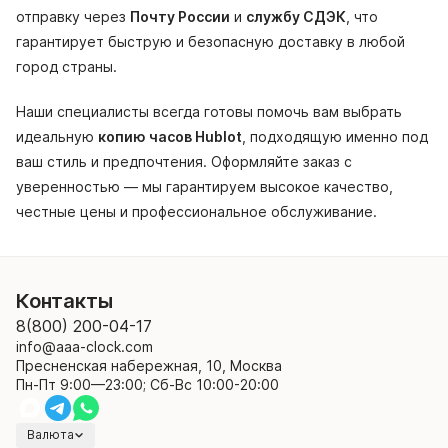
отправку через
Почту России
и
службу СДЭК
, что
гарантирует быструю и безопасную доставку в любой
город страны.
Наши специалисты всегда готовы помочь вам выбрать
идеальную
копию часов Hublot
, подходящую именно под
ваш стиль и предпочтения. Оформляйте заказ с
уверенностью — мы гарантируем высокое качество,
честные цены и профессиональное обслуживание.
Контакты
8(800) 200-04-17
info@aaa-clock.com
Пресненская набережная, 10, Москва
Пн-Пт 9:00—23:00; Сб-Вс 10:00-20:00
Валюта