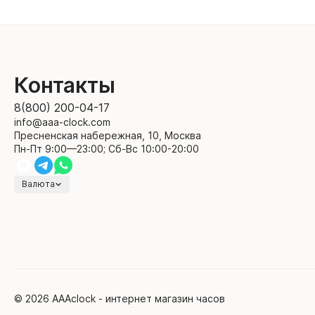
Контакты
8(800) 200-04-17
info@aaa-clock.com
Пресненская набережная, 10, Москва
Пн-Пт 9:00—23:00; Сб-Вс 10:00-20:00
Валюта
© 2026 AAAclock - интернет магазин часов