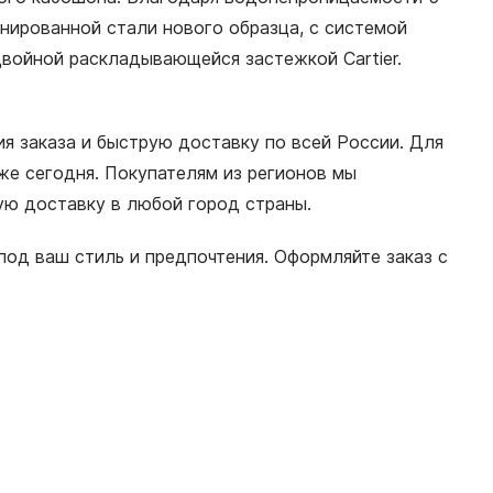
инированной стали нового образца, с системой
двойной раскладывающейся застежкой Cartier.
я заказа и быструю доставку по всей России. Для
е сегодня. Покупателям из регионов мы
ную доставку в любой город страны.
од ваш стиль и предпочтения. Оформляйте заказ с