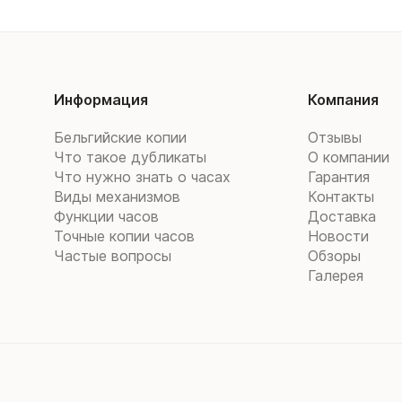
Информация
Компания
Бельгийские копии
Отзывы
Что такое дубликаты
О компании
Что нужно знать о часах
Гарантия
Виды механизмов
Контакты
Функции часов
Доставка
Точные копии часов
Новости
Частые вопросы
Обзоры
Галерея