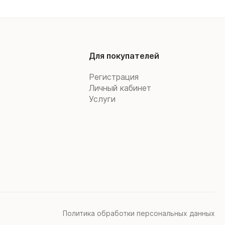
Для покупателей
Регистрация
Личный кабинет
Услуги
Политика обработки персональных данных