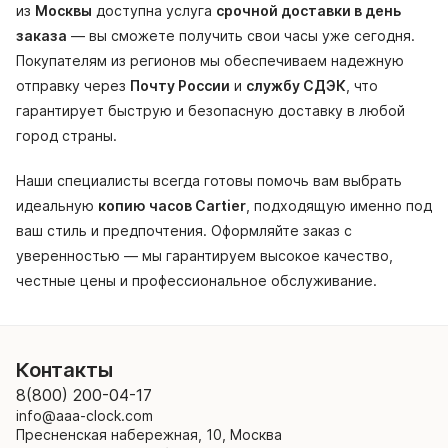
из
Москвы
доступна услуга
срочной доставки в день
заказа
— вы сможете получить свои часы уже сегодня.
Покупателям из регионов мы обеспечиваем надежную
отправку через
Почту России
и
службу СДЭК
, что
гарантирует быструю и безопасную доставку в любой
город страны.
Наши специалисты всегда готовы помочь вам выбрать
идеальную
копию часов Cartier
, подходящую именно под
ваш стиль и предпочтения. Оформляйте заказ с
уверенностью — мы гарантируем высокое качество,
честные цены и профессиональное обслуживание.
Контакты
8(800) 200-04-17
info@aaa-clock.com
Пресненская набережная, 10, Москва