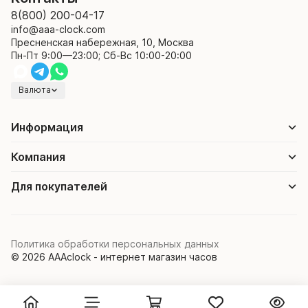
8(800) 200-04-17
info@aaa-clock.com
Пресненская набережная, 10, Москва
Пн-Пт 9:00—23:00; Сб-Вс 10:00-20:00
Валюта
Информация
Компания
Для покупателей
Политика обработки персональных данных
© 2026 AAAclock - интернет магазин часов