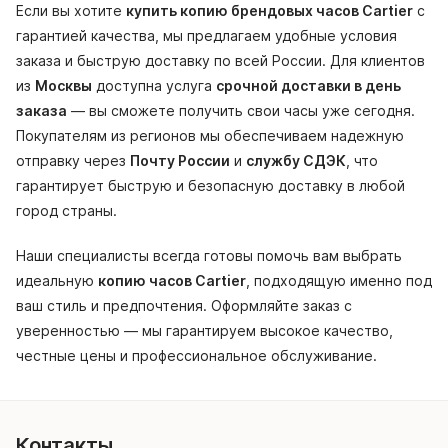
Если вы хотите
купить копию брендовых часов Cartier
с
гарантией качества, мы предлагаем удобные условия
заказа и быструю доставку по всей России. Для клиентов
из
Москвы
доступна услуга
срочной доставки в день
заказа
— вы сможете получить свои часы уже сегодня.
Покупателям из регионов мы обеспечиваем надежную
отправку через
Почту России
и
службу СДЭК
, что
гарантирует быструю и безопасную доставку в любой
город страны.
Наши специалисты всегда готовы помочь вам выбрать
идеальную
копию часов Cartier
, подходящую именно под
ваш стиль и предпочтения. Оформляйте заказ с
уверенностью — мы гарантируем высокое качество,
честные цены и профессиональное обслуживание.
Контакты