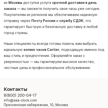
из
Москвы
доступна услуга
срочной доставки в день
заказа
— вы сможете получить свои часы уже сегодня.
Покупателям из регионов мы обеспечиваем надежную
отправку через
Почту России
и
службу СДЭК
, что
гарантирует быструю и безопасную доставку в любой
город страны.
Наши специалисты всегда готовы помочь вам выбрать
идеальную
копию часов Cartier
, подходящую именно под
ваш стиль и предпочтения. Оформляйте заказ с
уверенностью — мы гарантируем высокое качество,
честные цены и профессиональное обслуживание.
Контакты
8(800) 200-04-17
info@aaa-clock.com
Пресненская набережная, 10, Москва