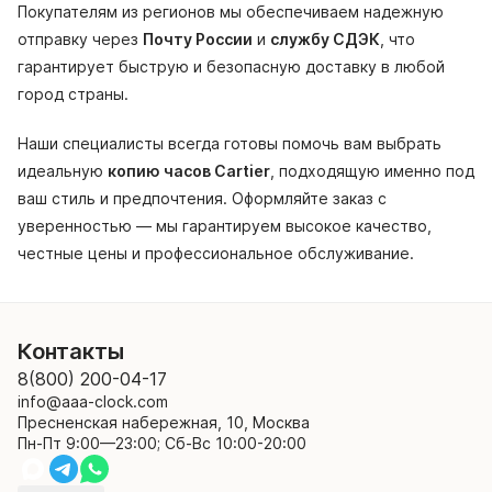
Покупателям из регионов мы обеспечиваем надежную
отправку через
Почту России
и
службу СДЭК
, что
гарантирует быструю и безопасную доставку в любой
город страны.
Наши специалисты всегда готовы помочь вам выбрать
идеальную
копию часов Cartier
, подходящую именно под
ваш стиль и предпочтения. Оформляйте заказ с
уверенностью — мы гарантируем высокое качество,
честные цены и профессиональное обслуживание.
Контакты
8(800) 200-04-17
info@aaa-clock.com
Пресненская набережная, 10, Москва
Пн-Пт 9:00—23:00; Сб-Вс 10:00-20:00