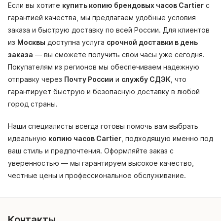
Если вы хотите
купить копию брендовых часов Cartier
с
гарантией качества, мы предлагаем удобные условия
заказа и быструю доставку по всей России. Для клиентов
из
Москвы
доступна услуга
срочной доставки в день
заказа
— вы сможете получить свои часы уже сегодня.
Покупателям из регионов мы обеспечиваем надежную
отправку через
Почту России
и
службу СДЭК
, что
гарантирует быструю и безопасную доставку в любой
город страны.
Наши специалисты всегда готовы помочь вам выбрать
идеальную
копию часов Cartier
, подходящую именно под
ваш стиль и предпочтения. Оформляйте заказ с
уверенностью — мы гарантируем высокое качество,
честные цены и профессиональное обслуживание.
Контакты