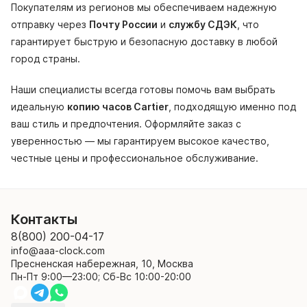
Покупателям из регионов мы обеспечиваем надежную
отправку через
Почту России
и
службу СДЭК
, что
гарантирует быструю и безопасную доставку в любой
город страны.
Наши специалисты всегда готовы помочь вам выбрать
идеальную
копию часов Cartier
, подходящую именно под
ваш стиль и предпочтения. Оформляйте заказ с
уверенностью — мы гарантируем высокое качество,
честные цены и профессиональное обслуживание.
Контакты
8(800) 200-04-17
info@aaa-clock.com
Пресненская набережная, 10, Москва
Пн-Пт 9:00—23:00; Сб-Вс 10:00-20:00