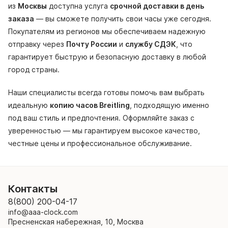
из
Москвы
доступна услуга
срочной доставки в день
заказа
— вы сможете получить свои часы уже сегодня.
Покупателям из регионов мы обеспечиваем надежную
отправку через
Почту России
и
службу СДЭК
, что
гарантирует быструю и безопасную доставку в любой
город страны.
Наши специалисты всегда готовы помочь вам выбрать
идеальную
копию часов Breitling
, подходящую именно
под ваш стиль и предпочтения. Оформляйте заказ с
уверенностью — мы гарантируем высокое качество,
честные цены и профессиональное обслуживание.
Контакты
8(800) 200-04-17
info@aaa-clock.com
Пресненская набережная, 10, Москва