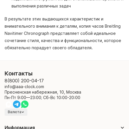
выполнения различных задач
В результате этих выдающихся характеристик и
внимательного внимания к деталям, копия часов Breitling
Navitimer Chronograph представляет собой идеальное
сочетание стиля, качества и функциональности, которое
обязательно порадует своего обладателя.
Контакты
8(800) 200-04-17
info@aaa-clock.com
Пресненская набережная, 10, Москва
Пн-Пт 9:00—23:00; Сб-Вс 10:00-20:00
Валюта
Информация