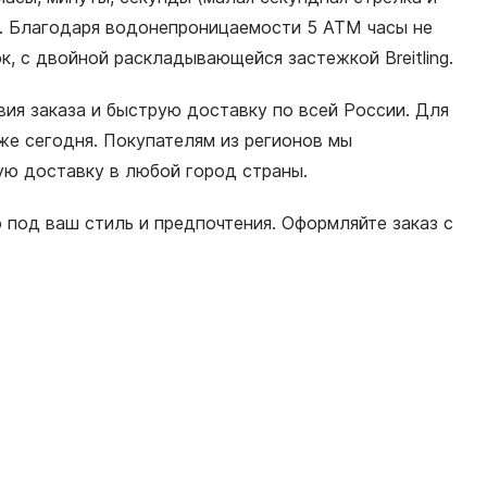
сов. Благодаря водонепроницаемости 5 АТМ часы не
к, с двойной раскладывающейся застежкой Breitling.
вия заказа и быструю доставку по всей России. Для
е сегодня. Покупателям из регионов мы
ную доставку в любой город страны.
 под ваш стиль и предпочтения. Оформляйте заказ с